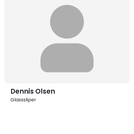
Dennis Olsen
Glasssliper