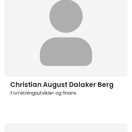
Christian August Dalaker Berg
Forretningsutvikler og finans