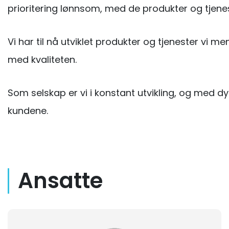
prioritering lønnsom, med de produkter og tjenest
Vi har til nå utviklet produkter og tjenester vi 
med kvaliteten.
Som selskap er vi i konstant utvikling, og med dy
kundene.
Ansatte