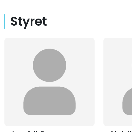
Styret