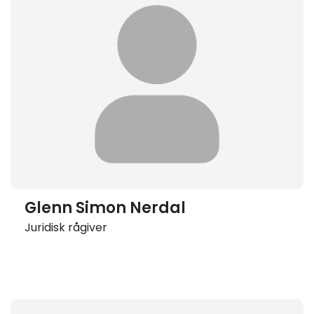
Glenn Simon Nerdal
Juridisk rågiver