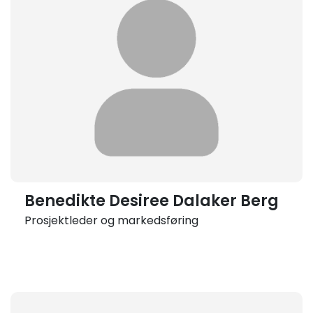
Benedikte Desiree Dalaker Berg
Prosjektleder og markedsføring