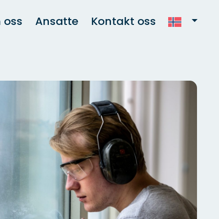
 oss
Ansatte
Kontakt oss