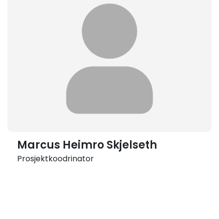
Marcus Heimro Skjelseth
Prosjektkoodrinator