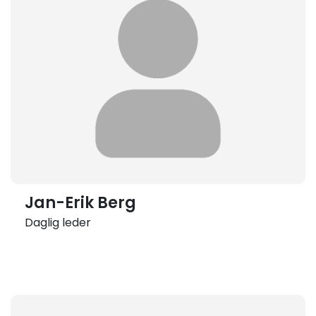
Jan-Erik Berg
Daglig leder