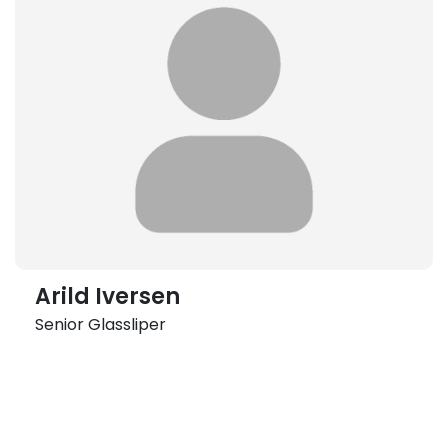
Arild Iversen
Senior Glassliper