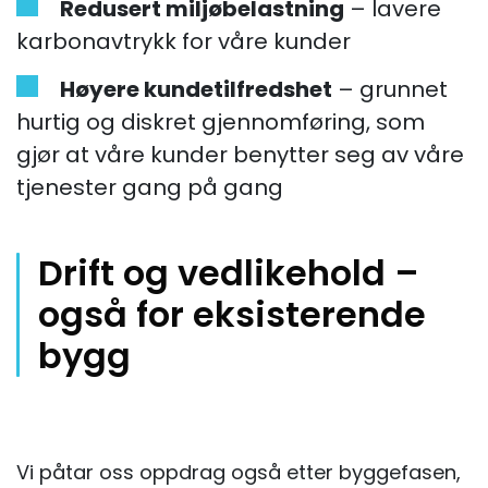
Redusert miljøbelastning
– lavere
karbonavtrykk for våre kunder
Høyere kundetilfredshet
– grunnet
hurtig og diskret gjennomføring, som
gjør at våre kunder benytter seg av våre
tjenester gang på gang
Drift og vedlikehold –
også for eksisterende
bygg
Vi påtar oss oppdrag også etter byggefasen,