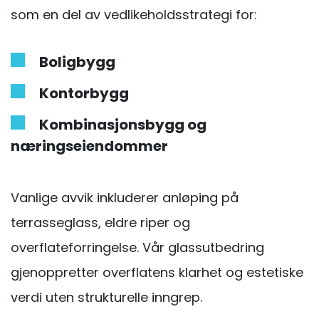
som en del av vedlikeholdsstrategi for:
Boligbygg
Kontorbygg
Kombinasjonsbygg og
næringseiendommer
Vanlige avvik inkluderer anløping på
terrasseglass, eldre riper og
overflateforringelse. Vår glassutbedring
gjenoppretter overflatens klarhet og estetiske
verdi uten strukturelle inngrep.