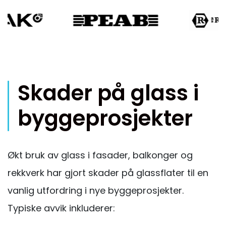
Skader på glass i
byggeprosjekter
Økt bruk av glass i fasader, balkonger og
rekkverk har gjort skader på glassflater til en
vanlig utfordring i nye byggeprosjekter.
Typiske avvik inkluderer: