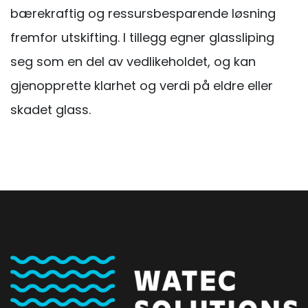
bærekraftig og ressursbesparende løsning
fremfor utskifting. I tillegg egner glassliping
seg som en del av vedlikeholdet, og kan
gjenopprette klarhet og verdi på eldre eller
skadet glass.