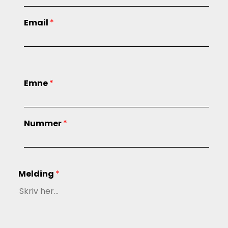
Email
*
Emne
*
Nummer
*
Melding
*