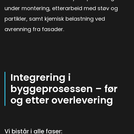
under montering, etterarbeid med støv og
partikler, samt kjemisk belastning ved
avrenning fra fasader.
Integrering i
byggeprosessen – før
og etter overlevering
Vi bistår i alle faser: