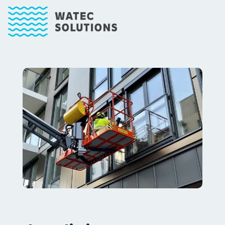
Main Navigation