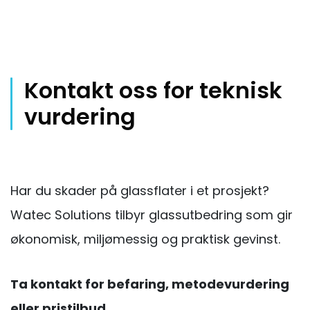
Kontakt oss for teknisk
vurdering
Har du skader på glassflater i et prosjekt?
Watec Solutions tilbyr glassutbedring som gir
økonomisk, miljømessig og praktisk gevinst.
Ta kontakt for befaring, metodevurdering
eller pristilbud.