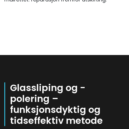
Glassliping og -
polering –
funksjonsdyktig og
tidseffektiv metode