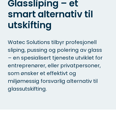
Glassliping – et
smart alternativ til
utskifting
Watec Solutions tilbyr profesjonell
sliping, pussing og polering av glass
– en spesialisert tjeneste utviklet for
entreprenører, eller privatpersoner,
som ønsker et effektivt og
miljømessig forsvarlig alternativ til
glassutskifting.